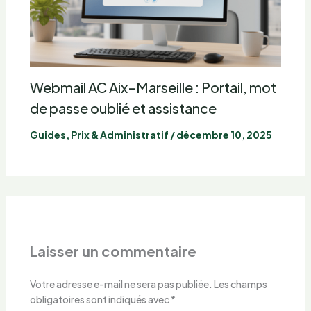
Webmail AC Aix-Marseille : Portail, mot
de passe oublié et assistance
Guides, Prix & Administratif
/
décembre 10, 2025
Laisser un commentaire
Votre adresse e-mail ne sera pas publiée.
Les champs
obligatoires sont indiqués avec
*