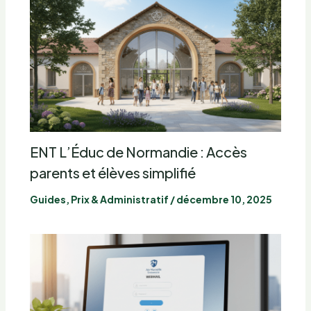
ENT L’Éduc de Normandie : Accès
parents et élèves simplifié
Guides, Prix & Administratif
/
décembre 10, 2025