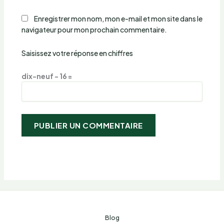
Enregistrer mon nom, mon e-mail et mon site dans le
navigateur pour mon prochain commentaire.
Saisissez votre réponse en chiffres
dix-neuf − 16 =
Blog