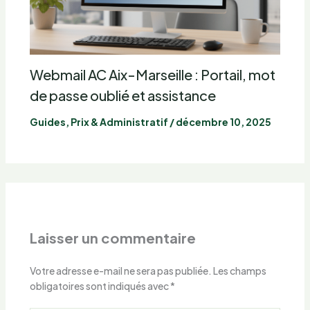
Webmail AC Aix-Marseille : Portail, mot
de passe oublié et assistance
Guides, Prix & Administratif
/
décembre 10, 2025
Laisser un commentaire
Votre adresse e-mail ne sera pas publiée.
Les champs
obligatoires sont indiqués avec
*