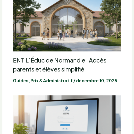
ENT L’Éduc de Normandie : Accès
parents et élèves simplifié
Guides, Prix & Administratif
/
décembre 10, 2025