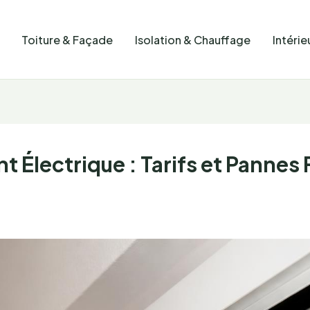
Toiture & Façade
Isolation & Chauffage
Intérie
t Électrique : Tarifs et Pannes