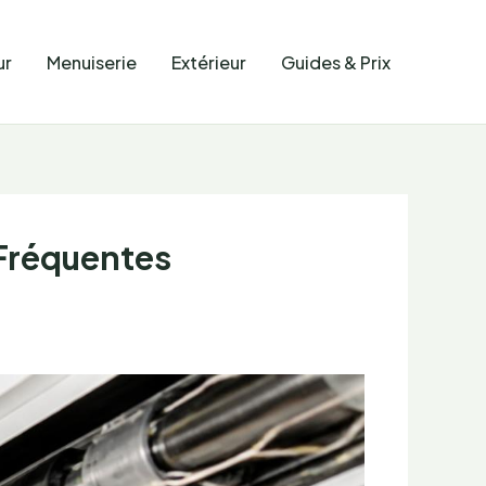
ur
Menuiserie
Extérieur
Guides & Prix
 Fréquentes