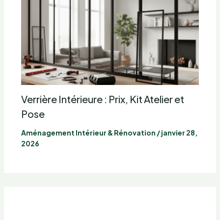
Verrière Intérieure : Prix, Kit Atelier et
Pose
Aménagement Intérieur & Rénovation
/
janvier 28,
2026