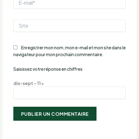
mail*
Site
Enregistrer mon nom, mon e-mail et mon site dans le
navigateur pour mon prochain commentaire.
Saisissez votre réponse en chiffres
dix-sept − 11 =