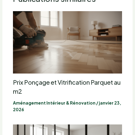
Prix Ponçage et Vitrification Parquet au
m2
Aménagement Intérieur & Rénovation
/
janvier 23,
2026