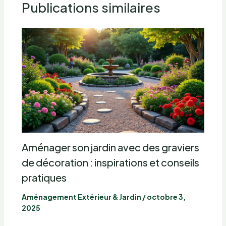
Publications similaires
Aménager son jardin avec des graviers
de décoration : inspirations et conseils
pratiques
Aménagement Extérieur & Jardin
/
octobre 3,
2025