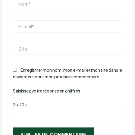
Nom*
E-
mail*
Site
Enregistrer mon nom, mon e-mail et mon site dans le
navigateur pour mon prochain commentaire.
Saisissez votre réponse en chiffres
3 + 10 =