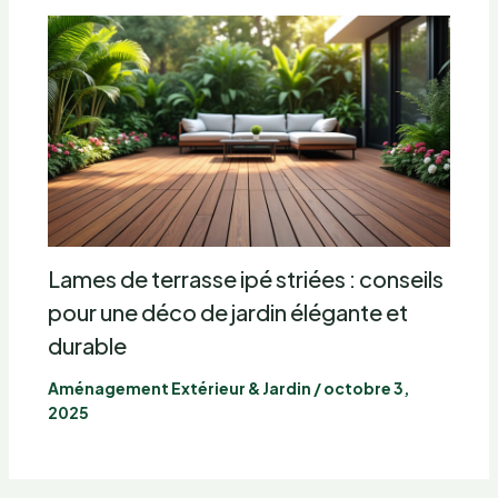
Lames de terrasse ipé striées : conseils
pour une déco de jardin élégante et
durable
Aménagement Extérieur & Jardin
/
octobre 3,
2025