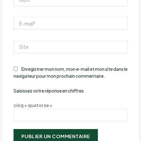
E-
mail*
Site
Enregistrer mon nom, mon e-mail et mon site dans le
navigateur pour mon prochain commentaire.
Saisissez votre réponse en chiffres
cinq + quatorze =