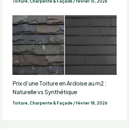
Toiture, Charpente & Façade
/
février 15, 2026
Prix d’une Toiture en Ardoise au m2 :
Naturelle vs Synthétique
Toiture, Charpente & Façade
/
février 18, 2026