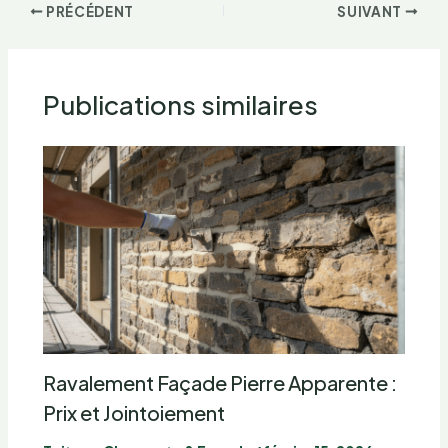
PRÉCÉDENT
SUIVANT
Publications similaires
Ravalement Façade Pierre Apparente :
Prix et Jointoiement