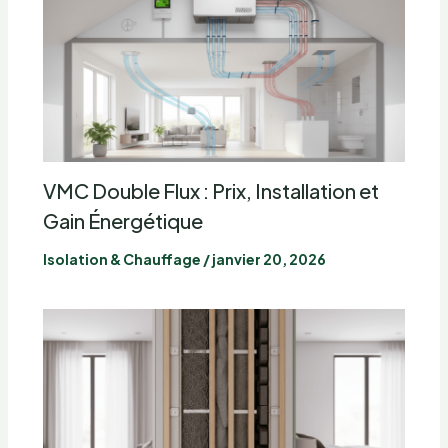
VMC Double Flux : Prix, Installation et
Gain Énergétique
Isolation & Chauffage
/
janvier 20, 2026