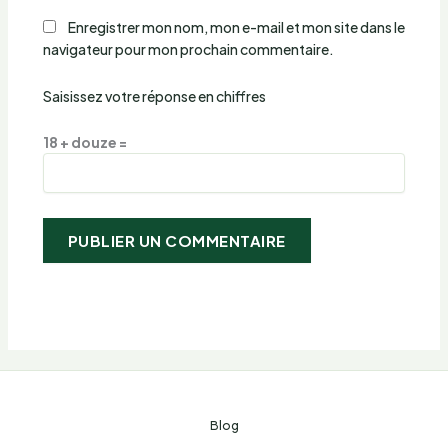
Enregistrer mon nom, mon e-mail et mon site dans le
navigateur pour mon prochain commentaire.
Saisissez votre réponse en chiffres
18 + douze =
Blog