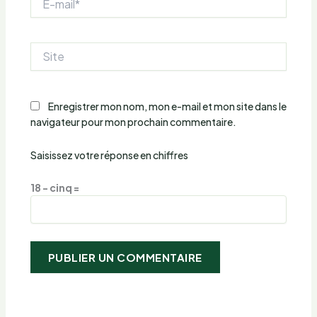
mail*
Site
Enregistrer mon nom, mon e-mail et mon site dans le
navigateur pour mon prochain commentaire.
Saisissez votre réponse en chiffres
18 − cinq =