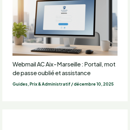
Webmail AC Aix-Marseille : Portail, mot
de passe oublié et assistance
Guides, Prix & Administratif
/
décembre 10, 2025