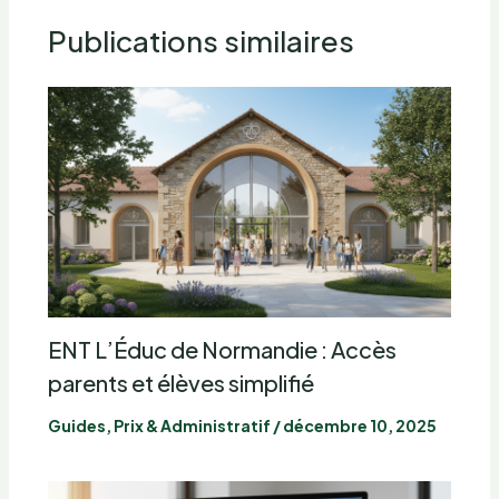
Publications similaires
ENT L’Éduc de Normandie : Accès
parents et élèves simplifié
Guides, Prix & Administratif
/
décembre 10, 2025