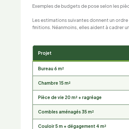
Exemples de budgets de pose selon les piè
Les estimations suivantes donnent un ordre d
finitions. Néanmoins, elles aident à cadrer u
Projet
Bureau 6 m²
Chambre 15 m²
Pièce de vie 20 m² + ragréage
Combles aménagés 35 m²
Couloir 5 m + dégagement 4 m²