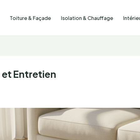
Toiture & Façade
Isolation & Chauffage
Intérie
 et Entretien