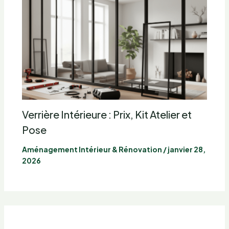
Verrière Intérieure : Prix, Kit Atelier et
Pose
Aménagement Intérieur & Rénovation
/
janvier 28,
2026