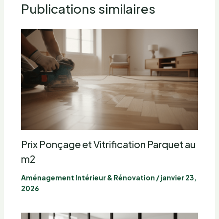
Publications similaires
Prix Ponçage et Vitrification Parquet au
m2
Aménagement Intérieur & Rénovation
/
janvier 23,
2026