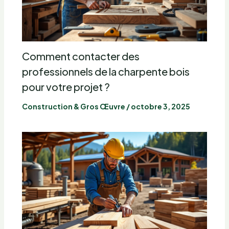
Comment contacter des
professionnels de la charpente bois
pour votre projet ?
Construction & Gros Œuvre
/
octobre 3, 2025