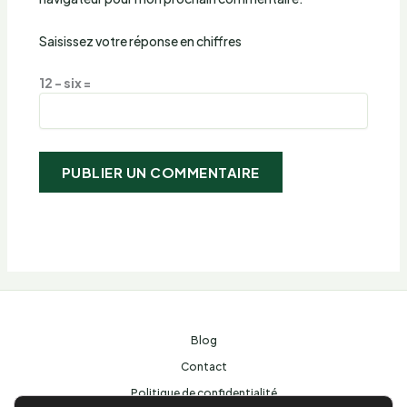
Saisissez votre réponse en chiffres
12 − six =
Blog
Contact
Politique de confidentialité